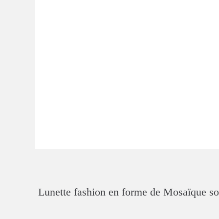
Lunette fashion en forme de Mosaïque sont 