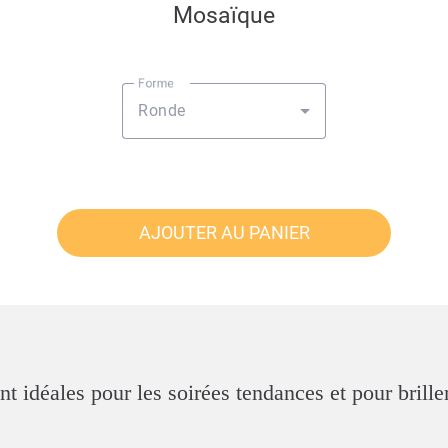
Mosaïque
Forme
Ronde
AJOUTER AU PANIER
idéales pour les soirées tendances et pour briller