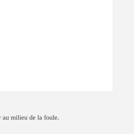
 au milieu de la foule.